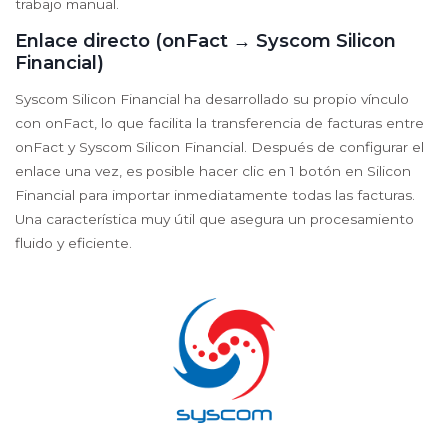
trabajo manual.
Enlace directo (onFact → Syscom Silicon
Financial)
Syscom Silicon Financial ha desarrollado su propio vínculo
con onFact, lo que facilita la transferencia de facturas entre
onFact y Syscom Silicon Financial. Después de configurar el
enlace una vez, es posible hacer clic en 1 botón en Silicon
Financial para importar inmediatamente todas las facturas.
Una característica muy útil que asegura un procesamiento
fluido y eficiente.