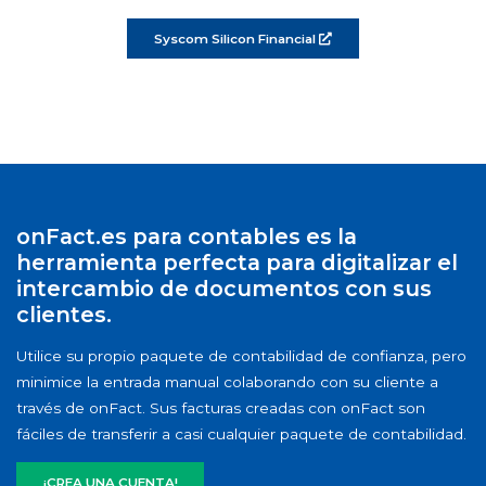
Syscom Silicon Financial
onFact.es para contables es la
herramienta perfecta para digitalizar el
intercambio de documentos con sus
clientes.
Utilice su propio paquete de contabilidad de confianza, pero
minimice la entrada manual colaborando con su cliente a
través de onFact. Sus facturas creadas con onFact son
fáciles de transferir a casi cualquier paquete de contabilidad.
¡CREA UNA CUENTA!