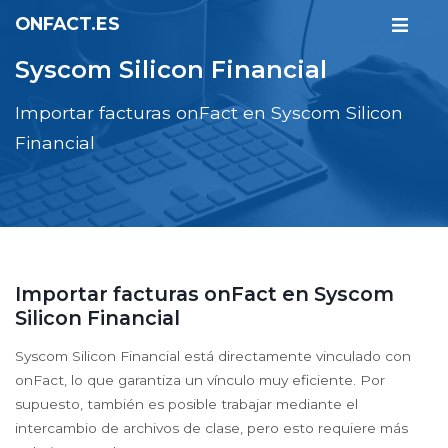
ONFACT.ES
Syscom Silicon Financial
Importar facturas onFact en Syscom Silicon
Financial
Importar facturas onFact en Syscom
Silicon Financial
Syscom Silicon Financial está directamente vinculado con
onFact, lo que garantiza un vínculo muy eficiente. Por
supuesto, también es posible trabajar mediante el
intercambio de archivos de clase, pero esto requiere más