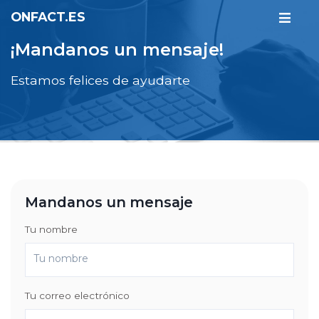
ONFACT.ES
¡Mandanos un mensaje!
Estamos felices de ayudarte
Mandanos un mensaje
Tu nombre
Tu correo electrónico