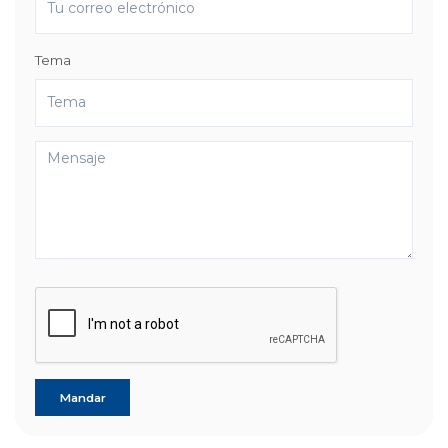
Tema
Mandar