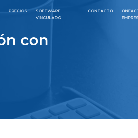
PRECIOS
SOFTWARE
CONTACTO
ONFAC
VINCULADO
EMPRE
ión con