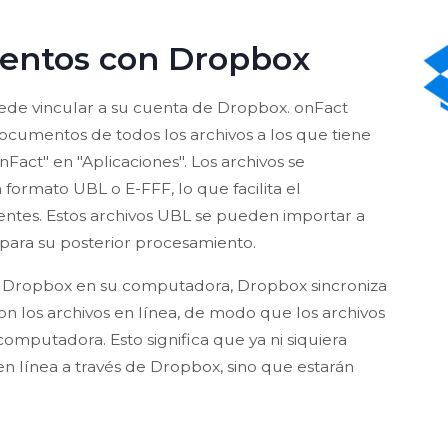
entos con Dropbox
ede vincular a su cuenta de Dropbox. onFact
ocumentos de todos los archivos a los que tiene
Fact" en "Aplicaciones". Los archivos se
formato UBL o E-FFF, lo que facilita el
entes. Estos archivos UBL se pueden importar a
 para su posterior procesamiento.
de Dropbox en su computadora, Dropbox sincroniza
n los archivos en línea, de modo que los archivos
omputadora. Esto significa que ya ni siquiera
 línea a través de Dropbox, sino que estarán