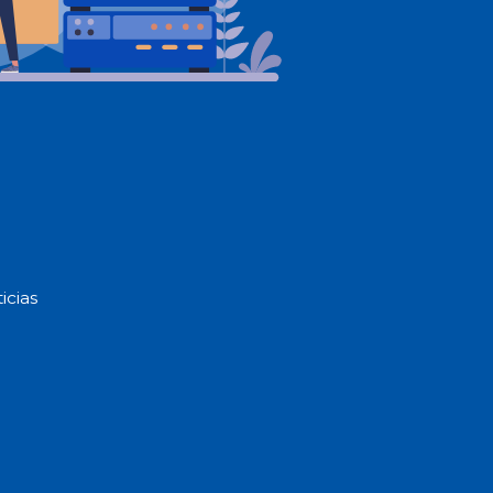
icias